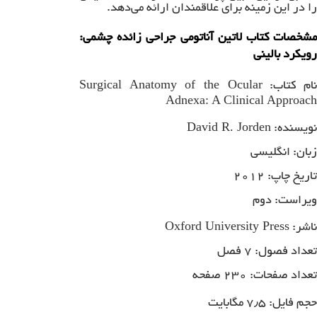
را در این زمینه برای علاقمندان ارائه می‌دهد.
مشخصات کتاب لاتین آناتومی جراحی زائده چشمی:
رویکرد بالینی
Surgical Anatomy of the Ocular
ام کتاب:
Adnexa: A Clinical Approach
David R. Jorden
نویسنده:
زبان: انگلیسی
تاریخ چاپ: ۲۰۱۲
ویراست: دوم
Oxford University Press
ناشر:
تعداد فصول: ۷ فصل
تعداد صفحات: ۲۳۰ صفحه
حجم فایل: ۷٫۵ مگابایت