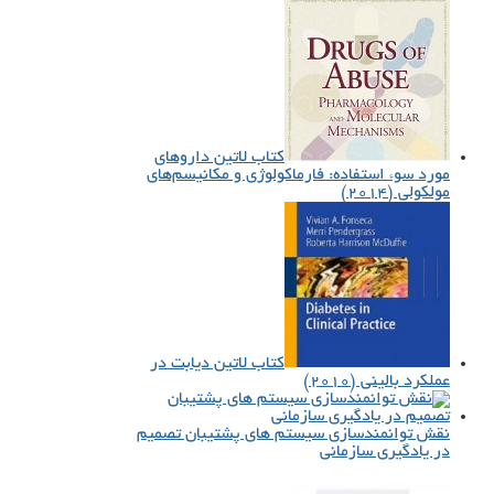
کتاب لاتین داروهای
مورد سوء استفاده: فارماکولوژی و مکانیسم‌های
مولکولی (۲۰۱۴)
کتاب لاتین دیابت در
عملکرد بالینی (۲۰۱۰)
نقش توانمندسازی سیستم های پشتیبان تصمیم
در یادگیری سازمانی