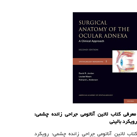
معرفی کتاب لاتین آناتومی جراحی زائده چشمی:
رویکرد بالینی
کتاب لاتین آناتومی جراحی زائده چشمی: رویکرد