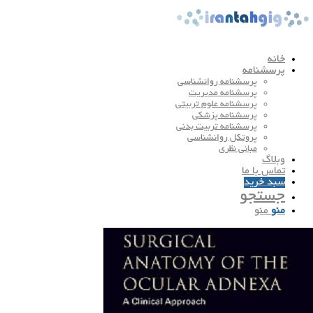
خانه
پرسشنامه
پرسشنامه روانشناسی
پرسشنامه مدیریت
پرسشنامه علوم تربیتی
پرسشنامه پزشکی
پرسشنامه تربیت بدنی
پروتکل روانشناسی
مبانی نظری
وبلاگ
تماس با ما
سبد خرید
جستجو
منو
منو