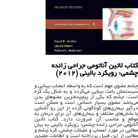
کتاب لاتین آناتومی جراحی زائده
چشمی: رویکرد بالینی (۲۰۱۲)
چشم عضوی مهم است که به واسطه اعصاب بینایی و
سیستمش باعث بینایی می‌گردد و به شکل یک کره
است. چشم که یکی از پیچیده‌ترین عضوهای بدن
می‌باشد عضوی بسیار حساس است و ممکن است
درگیر بیماری‌های گوناگونی گردد از این رو آشنایی
با بخش‌های مختلف و بیماری‌های آن برای درمان به
موقع و مناسب آن ضرورت دارد. کتاب لاتین
آناتومی جراحی زائده چشمی: رویکرد بالینی به بیان
مطالبی در مورد اعصاب و عضلات چشمی، کره چشم و
مطالبی از این قبیل پرداخته است و اطلاعات مفیدی