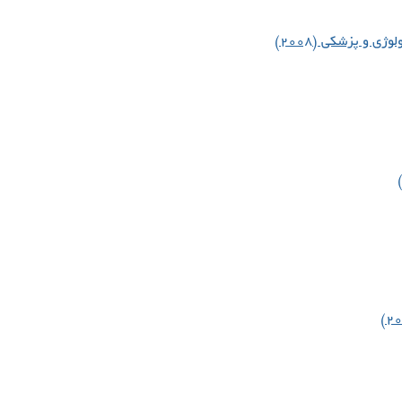
ی و پزشکی (۲۰۰۸)