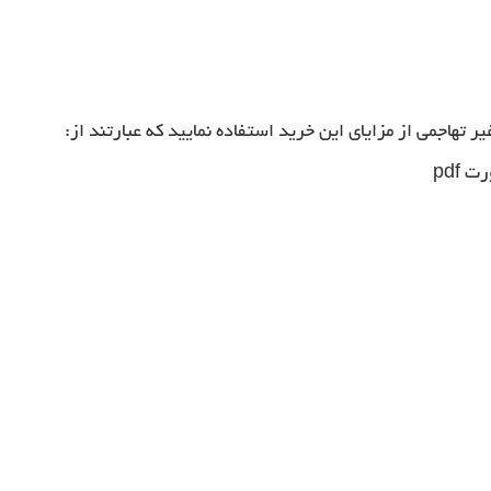
ر تهاجمی از مزایای این خرید استفاده نمایید که عبارتند از: