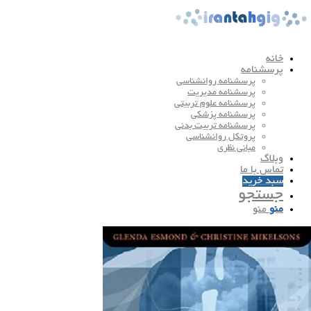
خانه
پرسشنامه
پرسشنامه روانشناسی
پرسشنامه مدیریت
پرسشنامه علوم تربیتی
پرسشنامه پزشکی
پرسشنامه تربیت بدنی
پروتکل روانشناسی
مبانی نظری
وبلاگ
تماس با ما
سبد خرید
جستجو
منو
منو