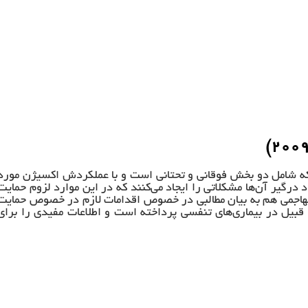
که شامل دو بخش فوقانی و تحتانی است و با عملکردش اکسیژن مورد
د درگیر آن‌ها مشکلاتی را ایجاد می‌کنند که در این موارد لزوم حمایت
هاجمی هم به بیان مطالبی در خصوص اقدامات لازم در خصوص حمایت
 قبیل در بیماری‌های تنفسی پرداخته است و اطلاعات مفیدی را برای