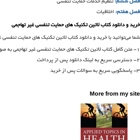
فصل ششم:
تنظیم خدمات حمایت تنفسی
فصل هفتم:
اخلاقیات
خرید و دانلود کتاب لاتین تکنیک های حمایت تنفسی غیر تهاجمی
شما می‌توانید با خرید و دانلود کتاب لاتین تکنیک های حمایت تنفسی غی
۱- متن کامل کتاب لاتین تکنیک های حمایت تنفسی غیر تهاجمی به صورت pdf
۲- دسترسی سریع به لینک دانلود پس از پرداخت
۳- پاسخگویی سریع به سوالات پس از خرید
More from my site