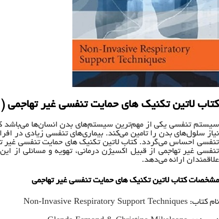
کتاب لاتین تکنیک های حمایت تنفسی غیر تهاجمی (۲۰۰۹)
سیستم تنفسی یکی از مهم‌ترین سیستم‌های بدن انسان‌ها می‌باشد 
نیاز سلول‌های بدن را تامین می‌کند. بیماری‌های تنفسی زیادی در افرا
تنفسی احساس می‌گردد. کتاب لاتین تکنیک های حمایت تنفسی غیر ت
تنفسی غیر تهاجمی از قبیل اکسیژن درمانی، تهویه و مسائلی از این
علاقمندان ارائه می‌دهد.
مشخصات کتاب لاتین تکنیک های حمایت تنفسی غیر تهاجمی
Non-Invasive Respiratory Support Techniques
نام کتاب: