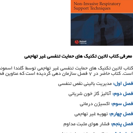
معرفی کتاب لاتین تکنیک های حمایت تنفسی غیر تهاجمی
است. کتاب حاضر در ۷ فصل سازمان دهی گردیده است که عناوین فصول این کتاب را در زیر مشاهده می‌کنید:
فصل اول:
مدیریت بالینی نقص تنفسی
فصل دوم:
آنالیز گاز خون شریانی
فصل سوم:
اکسیژن درمانی
فصل چهارم:
تهویه غیر تهاجمی
فصل پنجم:
فشار هوای مثبت مداوم