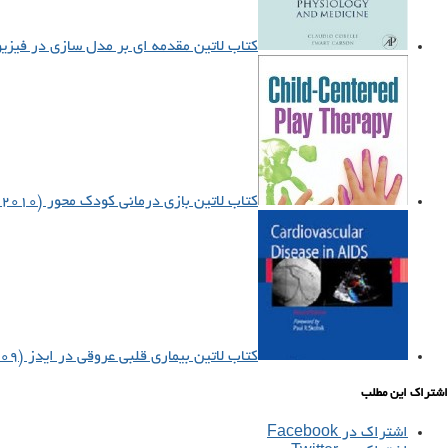
کتاب لاتین مقدمه ‌ای بر مدل سازی در فیزیولوژ
کتاب لاتین بازی درمانی کودک محور (۲۰۱۰)
کتاب لاتین بیماری قلبی عروقی در ایدز (۲۰۰۹)
اشتراک این مطلب
اشتراک در Facebook