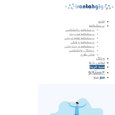
خانه
پرسشنامه
پرسشنامه روانشناسی
پرسشنامه مدیریت
پرسشنامه علوم تربیتی
پرسشنامه پزشکی
پرسشنامه تربیت بدنی
پروتکل روانشناسی
مبانی نظری
وبلاگ
تماس با ما
سبد خرید
جستجو
منو
منو