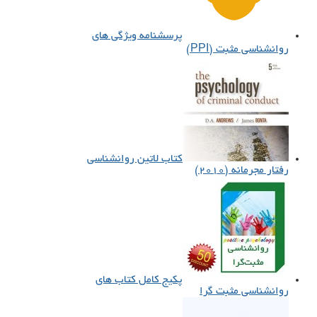
پرسشنامه ویژگی‌ های
روانشناسی مثبت (PPI)
کتاب لاتین روانشناسی
رفتار مجرمانه (۲۰۱۰)
پکیج کامل کتاب های
روانشناسی مثبت گرا