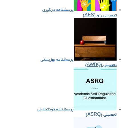
پرسشنامه درگیری
تحصیلی ریو (AES)
پرسشنامه بهزیستی
تحصیلی (AWBQ)
پرسشنامه خودتنظیمی
تحصیلی (ASRQ)