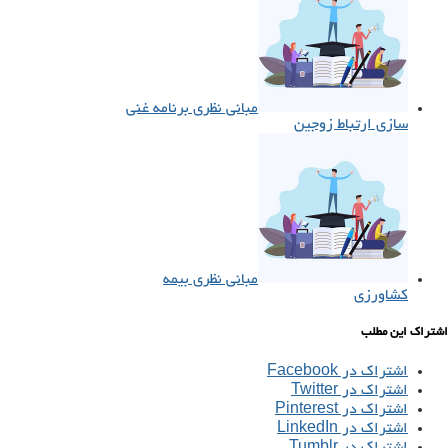
مبانی نظری برنامه غنی
سازی ارتباط زوجین
مبانی نظری بیمه
کشاورزی
اشتراک این مطلب
اشتراک در Facebook
اشتراک در Twitter
اشتراک در Pinterest
اشتراک در LinkedIn