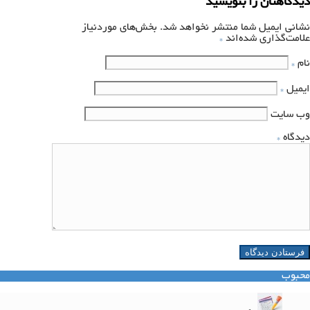
دیدگاهتان را بنویسید
نشانی ایمیل شما منتشر نخواهد شد.
بخش‌های موردنیاز
علامت‌گذاری شده‌اند
*
نام
*
ایمیل
*
وب‌ سایت
دیدگاه
*
محبوب