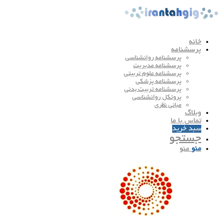
خانه
پرسشنامه
پرسشنامه روانشناسی
پرسشنامه مدیریت
پرسشنامه علوم تربیتی
پرسشنامه پزشکی
پرسشنامه تربیت بدنی
پروتکل روانشناسی
مبانی نظری
وبلاگ
تماس با ما
سبد خرید
جستجو
منو
منو