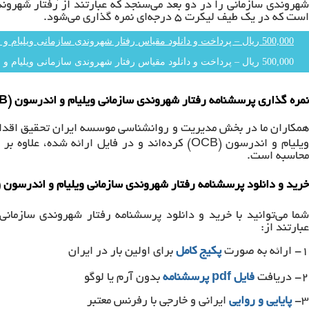
است که در یک طیف لیکرت ۵ درجه‌‌ای نمره گذاری می‌شود.
500,000 ریال – پرداخت و دانلود مقیاس رفتار شهروندی سازمانی ویلیام و اندرسون (OCB)
نمره گذاری پرسشنامه رفتار شهروندی سازمانی ویلیام و اندرسون (OCB)
همکاران ما در بخش مدیریت و روانشناسی موسسه ایران تحقیق اقدام 
ویلیام و اندرسون (OCB) کرده‌اند و در فایل ارائه
محاسبه است.
خرید و دانلود پرسشنامه رفتار شهروندی سازمانی ویلیام و اندرسون (OCB)
عبارتند از:
۱- ارائه به صورت
پکیج کامل
برای اولین بار در ایران
۲- دریافت
فایل pdf پرسشنامه
بدون آرم یا لوگو
۳-
پایایی و روایی
ایرانی و خارجی با رفرنس معتبر