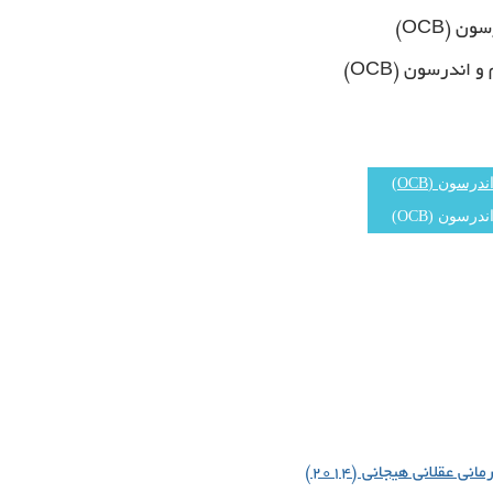
 (OCB)
ندرسون (OCB)
 عقلانی هیجانی (۲۰۱۴)