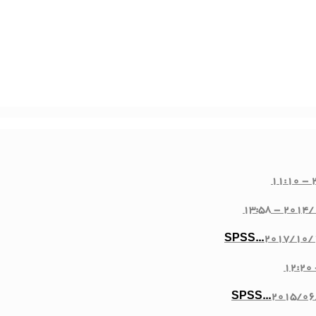
2
2014/10/2
2017/10/1
2015/06