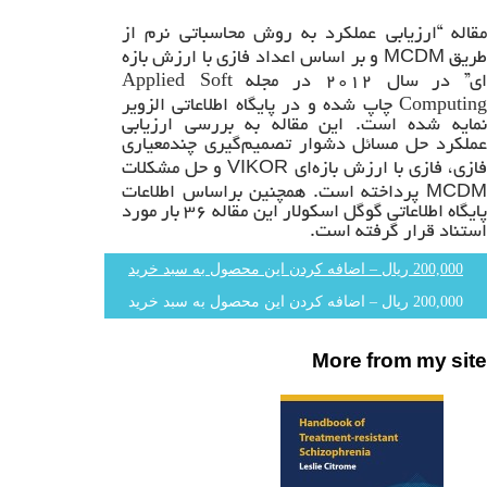
مقاله “ارزیابی عملکرد به روش محاسباتی نرم از
طریق MCDM و بر اساس اعداد فازی با ارزش بازه
Applied Soft
ی” در سال ۲۰۱۲ در مجله
Computing
چاپ شده و در پایگاه اطلاعاتی الزویر
نمایه شده است. این مقاله به بررسی ارزیابی
عملکرد حل مسائل دشوار تصمیم‌گیری چندمعیاری
فازی، فازی با ارزش بازه‌ای VIKOR و حل مشکلات
MCDM پرداخته است. همچنین براساس اطلاعات
پایگاه اطلاعاتی گوگل اسکولار این مقاله ۳۶ بار مورد
استناد قرار گرفته است.
200,000 ریال – اضافه کردن این محصول به سبد خرید
More from my site