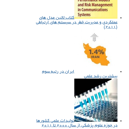
کتاب لاتین مدل های
عملکردی و مدیریت خطر در سیستم های ارتباطی
(۲۰۱۱)
ایران در رتبه سوم
بیشترین رشد علمی
تولیدات علمی کشورها
در حوزه علوم پزشکی از سال ۲۰۰۰ تا ۲۰۱۱