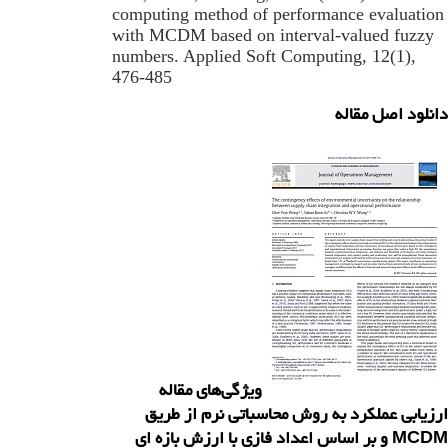
computing method of performance evaluation
with MCDM based on interval-valued fuzzy
numbers. Applied Soft Computing, 12(1),
476-485
دانلود اصل مقاله
ویژگی‌های مقاله
ارزیابی عملکرد به روش محاسباتی نرم از طریق
MCDM و بر اساس اعداد فازی با ارزش بازه ای