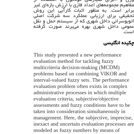
وزن و اجرای معیارهای گوناگون با استفاده از
مفاهیم مجموعه‌های اعداد فازی با ارزش بازه‌ای غیر
برابر است. به منظور اثبات کارآیی این روش
تحقیقی برای ارزیابی عملکرد سه شرکت اصلی
اتوبوسرانی داخل شهری که از سیستم حمل و نقل
عمومی داخل شهری بهره می‌برند صورت گرفته
است.
چکیده انگلیسی
This study presented a new performance
evaluation method for tackling fuzzy
multicriteria decision-making (MCDM)
problems based on combining VIKOR and
interval-valued fuzzy sets. The performance
evaluation problem often exists in complex
administrative processes in which multiple
evaluation criteria, subjective/objective
assessments and fuzzy conditions have to be
taken into consideration simultaneously in
management. Here, the subjective, imprecise,
inexact and uncertain evaluation processes are
modeled as fuzzy numbers by means of