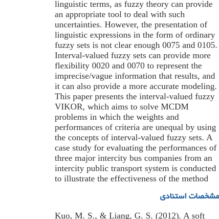
linguistic terms, as fuzzy theory can provide
an appropriate tool to deal with such
uncertainties. However, the presentation of
linguistic expressions in the form of ordinary
fuzzy sets is not clear enough 0075 and 0105.
Interval-valued fuzzy sets can provide more
flexibility 0020 and 0070 to represent the
imprecise/vague information that results, and
it can also provide a more accurate modeling.
This paper presents the interval-valued fuzzy
VIKOR, which aims to solve MCDM
problems in which the weights and
performances of criteria are unequal by using
the concepts of interval-valued fuzzy sets. A
case study for evaluating the performances of
three major intercity bus companies from an
intercity public transport system is conducted
to illustrate the effectiveness of the method
مشخصات استنادی
Kuo, M. S., & Liang, G. S. (2012). A soft