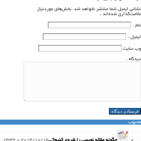
نشانی ایمیل شما منتشر نخواهد شد.
بخش‌های موردنیاز
علامت‌گذاری شده‌اند
*
نام
*
ایمیل
*
وب‌ سایت
دیدگاه
*
محبوب
چگونه مقاله نویسی را شروع کنیم؟...
2014/10/15 - 13:32