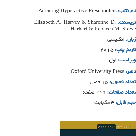
Parenting Hyperactive Preschoolers
نام کتاب:
Elizabeth A. Harvey & Sharonne D.
ویسنده:
Herbert & Rebecca M. Stowe
زبان:
انگلیسی
تاریخ چاپ:
۲۰۱۵
ویراست:
اول
Oxford University Press
ناشر:
تعداد فصول:
۱۵ فصل
تعداد صفحات:
۲۴۹ صفحه
حجم فایل:
۳ مگابایت