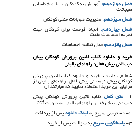
صل دوازدهم:
آموزش به کودکان درباره شناسایی
هیجانات
فصل سیزدهم:
مدیریت هیجانات منفی کودکان
فصل چهاردهم:
ایجاد فرصت برای کودکان جهت
تجربه احساسات مثبت
فصل پانزدهم:
مدل تنظیم احساسات
خرید و دانلود کتاب لاتین پرورش کودکان پیش
دبستانی بیش فعال: راهنمای بالینی
شما می‌توانید با خرید و دانلود کتاب لاتین پرورش
کودکان پیش دبستانی بیش فعال: راهنمای بالینی از
مزایای این خرید استفاده نمایید که عبارتند از:
۱-
متن کامل
کتاب لاتین پرورش کودکان پیش
دبستانی بیش فعال: راهنمای بالینی به صورت pdf
۲- دسترسی سریع به
لینک دانلود
پس از پرداخت
۳-
پاسخگویی سریع
به سوالات پس از خرید