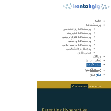
خانه
پرسشنامه
پرسشنامه روانشناسی
پرسشنامه مدیریت
پرسشنامه علوم تربیتی
پرسشنامه پزشکی
پرسشنامه تربیت بدنی
پروتکل روانشناسی
مبانی نظری
وبلاگ
تماس با ما
سبد خرید
جستجو
منو
منو