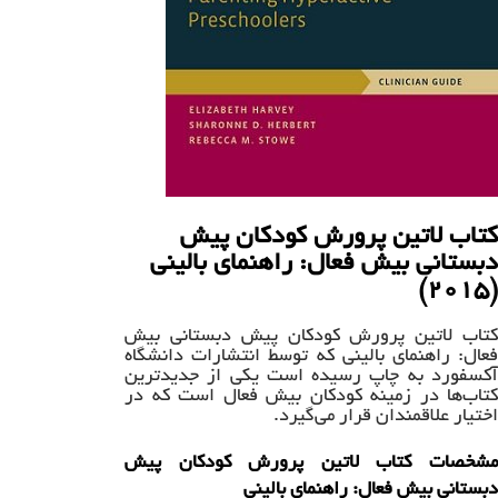
کتاب لاتین پرورش کودکان پیش
دبستانی بیش فعال: راهنمای بالینی
(۲۰۱۵)
کتاب لاتین پرورش کودکان پیش دبستانی بیش
فعال: راهنمای بالینی که توسط انتشارات دانشگاه
آکسفورد به چاپ رسیده است یکی از جدیدترین
کتاب‌ها در زمینه کودکان بیش فعال است که در
اختیار علاقمندان قرار می‌گیرد.
مشخصات کتاب لاتین پرورش کودکان پیش
دبستانی بیش فعال: راهنمای بالینی