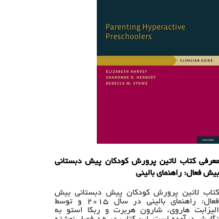
معرفی کتاب لاتین پرورش کودکان پیش دبستانی
بیش فعال: راهنمای بالینی
کتاب لاتین پرورش کودکان پیش دبستانی بیش
فعال: راهنمای بالینی در سال ۲۰۱۵ و توسط
الیزابت هاروی، شارون هربرت و ربکا استو به