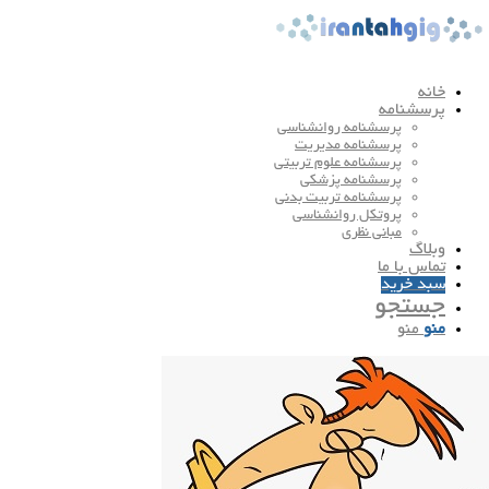
خانه
پرسشنامه
پرسشنامه روانشناسی
پرسشنامه مدیریت
پرسشنامه علوم تربیتی
پرسشنامه پزشکی
پرسشنامه تربیت بدنی
پروتکل روانشناسی
مبانی نظری
وبلاگ
تماس با ما
سبد خرید
جستجو
منو
منو