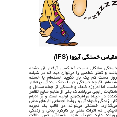
مقیاس خستگی آیووا (IFS)
خستگی مشکلی نیست که کسی گرفتار آن نشده
باشد و کمتر شخصی را می‌توان دید که در شبانه
روز دست کم یک بار نگوید خسته‌ام یا خسته
شده‌ام. اگرچه خستگی جزء لاینفک زندگی پرفشار
ماست اما امروزه ضعف و خستگی از جمله مسائل و
شکایات رایجی می‌باشد که یکی از علایم شایع تظاهر
کننده در حیطه مراقبت‌های اولیه است و بر انجام
کار، زندگی خانوادگی و روابط اجتماعی اثرهای منفی
می‌گذارد. خستگی می‌تواند در قالب یک تجربه
نابهنجار که اثرات منفی بر کارکرد بدنی و زندگی
روزانه دارد تعریف شود. خستگی حس طاقت