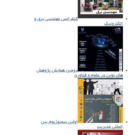
کنفرانس مهندسی برق و
الکترونیک
دومین همایش پژوهش
های نوین در علوم و فناوری
اولین سمپوزیوم بین
المللی مدیریت