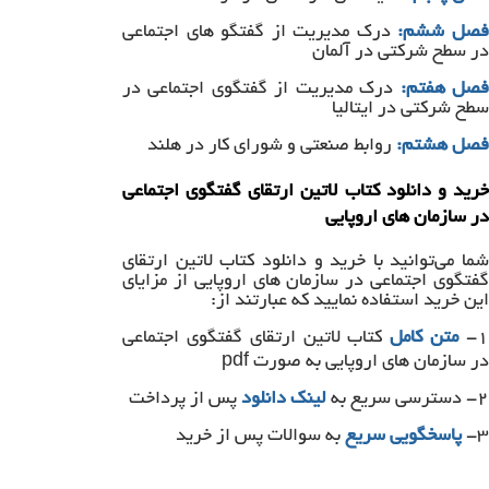
صل ششم:
درک مدیریت از گفتگو های اجتماعی
در سطح شرکتی در آلمان
صل هفتم:
درک مدیریت از گفتگوی اجتماعی در
سطح شرکتی در ایتالیا
فصل هشتم:
روابط صنعتی و شورای کار در هلند
خرید و دانلود کتاب لاتین ارتقای گفتگوی اجتماعی
در سازمان های اروپایی
شما می‌توانید با خرید و دانلود کتاب لاتین ارتقای
گفتگوی اجتماعی در سازمان های اروپایی از مزایای
این خرید استفاده نمایید که عبارتند از:
۱
متن کامل
کتاب لاتین ارتقای گفتگوی اجتماعی
در سازمان های اروپایی به صورت pdf
۲- دسترسی سریع به
لینک دانلود
پس از پرداخت
۳-
پاسخگویی سریع
به سوالات پس از خرید