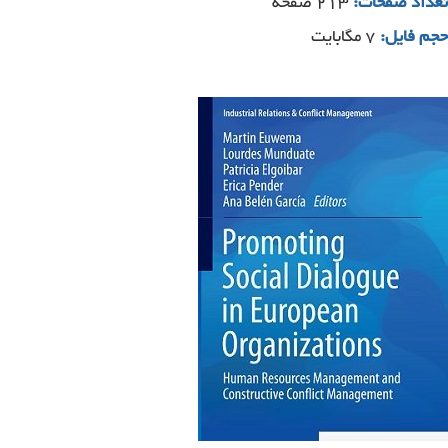
تعداد صفحات:
۲۱۳ صفحه
حجم فایل:
۷ مگابایت