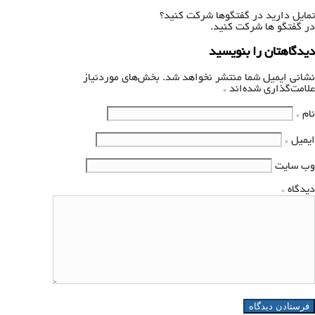
تمایل دارید در گفتگوها شرکت کنید؟
در گفتگو ها شرکت کنید.
دیدگاهتان را بنویسید
نشانی ایمیل شما منتشر نخواهد شد.
بخش‌های موردنیاز
علامت‌گذاری شده‌اند
*
نام
*
ایمیل
*
وب‌ سایت
دیدگاه
*