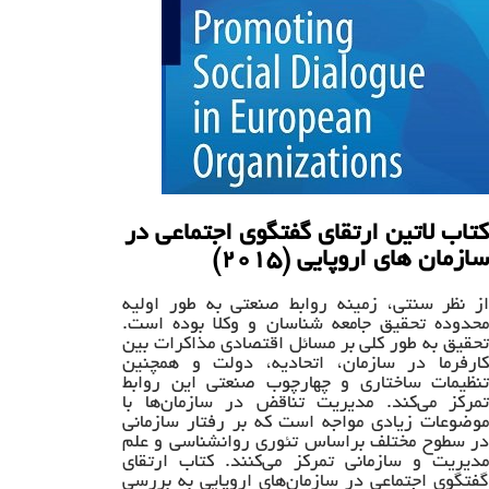
کتاب لاتین ارتقای گفتگوی اجتماعی در
سازمان های اروپایی (۲۰۱۵)
از نظر سنتی، زمینه روابط صنعتی به طور اولیه
محدوده تحقیق جامعه شناسان و وکلا بوده است.
تحقیق به طور کلی بر مسائل اقتصادی مذاکرات بین
کارفرما در سازمان، اتحادیه، دولت و همچنین
تنظیمات ساختاری و چهارچوب صنعتی این روابط
تمرکز می‌کند. مدیریت تناقض در سازمان‌ها با
موضوعات زیادی مواجه است که بر رفتار سازمانی
در سطوح مختلف براساس تئوری روانشناسی و علم
مدیریت و سازمانی تمرکز می‌کنند. کتاب ارتقای
گفتگوی اجتماعی در سازمان‌های اروپایی به بررسی