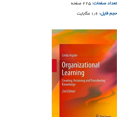
تعداد صفحات:
۲۲۵ صفحه
حجم فایل:
۱٫۶ مگابایت