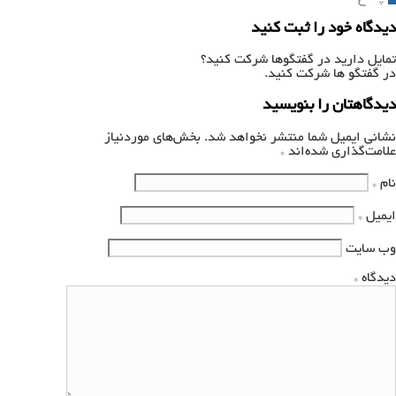
دیدگاه خود را ثبت کنید
تمایل دارید در گفتگوها شرکت کنید؟
در گفتگو ها شرکت کنید.
دیدگاهتان را بنویسید
نشانی ایمیل شما منتشر نخواهد شد.
بخش‌های موردنیاز
علامت‌گذاری شده‌اند
*
نام
*
ایمیل
*
وب‌ سایت
دیدگاه
*