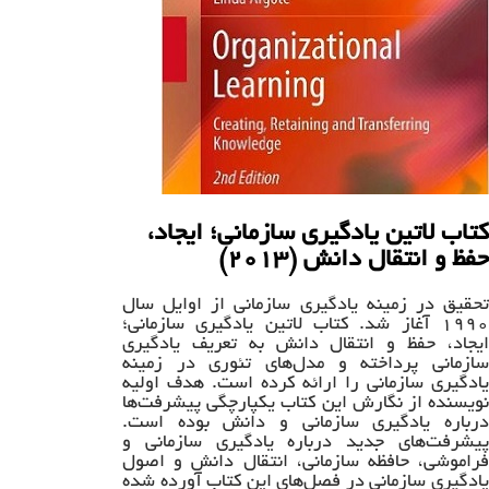
کتاب لاتین یادگیری سازمانی؛ ایجاد،
حفظ و انتقال دانش (۲۰۱۳)
تحقیق در زمینه یادگیری سازمانی از اوایل سال
۱۹۹۰ آغاز شد. کتاب لاتین یادگیری سازمانی؛
ایجاد، حفظ و انتقال دانش به تعریف یادگیری
سازمانی پرداخته و مدل‌های تئوری در زمینه
یادگیری سازمانی را ارائه کرده است. هدف اولیه
نویسنده از نگارش این کتاب یکپارچگی پیشرفت‌ها
درباره یادگیری سازمانی و دانش بوده است.
پیشرفت‌های جدید درباره یادگیری سازمانی و
فراموشی، حافظه سازمانی، انتقال دانش و اصول
یادگیری سازمانی در فصل‌های این کتاب آورده شده