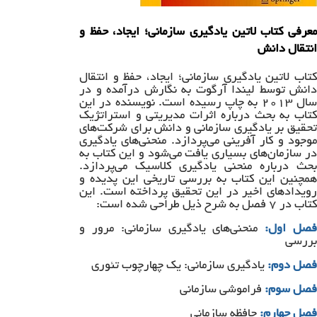
معرفی کتاب لاتین یادگیری سازمانی؛ ایجاد، حفظ و
انتقال دانش
کتاب لاتین یادگیری سازمانی؛ ایجاد، حفظ و انتقال
دانش توسط لیندا آرگوت به نگارش درآمده و در
سال ۲۰۱۳ به چاپ رسیده است. نویسنده در این
کتاب به بحث درباره اثرات مدیریتی و استراتژیک
تحقیق بر یادگیری سازمانی و دانش برای شرکت‌های
موجود و کار آفرینی می‌پردازد. منحنی‌های یادگیری
در سازمان‌های بسیاری یافت می‌شود و این کتاب به
بحث درباره منحنی یادگیری کلاسیک می‌پردازد.
همچنین این کتاب به بررسی تاریخی این پدیده و
رویدادهای اخیر در این تحقیق پرداخته است. این
کتاب در ۷ فصل به شرح ذیل طراحی شده است:
صل اول:
منحنی‌های یادگیری سازمانی: مرور و
بررسی
فصل دوم:
یادگیری سازمانی: یک چهارچوب تئوری
فصل سوم:
فراموشی سازمانی
فصل چهارم:
حافظه سازمانی