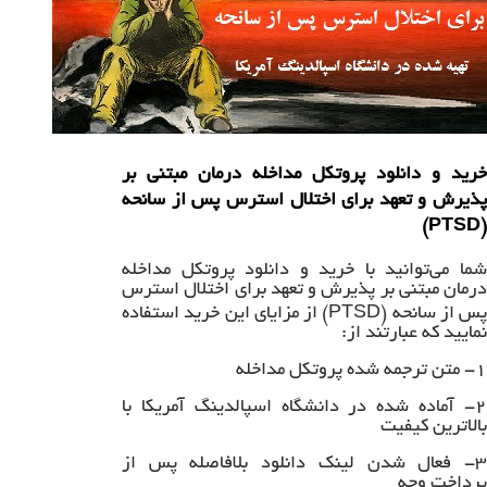
خرید و دانلود پروتکل مداخله درمان مبتنی بر
پذیرش و تعهد برای اختلال استرس پس از سانحه
(PTSD)
شما می‌توانید با خرید و دانلود پروتکل مداخله
درمان مبتنی بر پذیرش و تعهد برای اختلال استرس
پس از سانحه (PTSD) از مزایای این خرید استفاده
نمایید که عبارتند از:
۱- متن ترجمه شده پروتکل مداخله
۲- آماده شده در دانشگاه اسپالدینگ آمریکا با
بالاترین کیفیت
۳- فعال شدن لینک دانلود بلافاصله پس از
پرداخت وجه