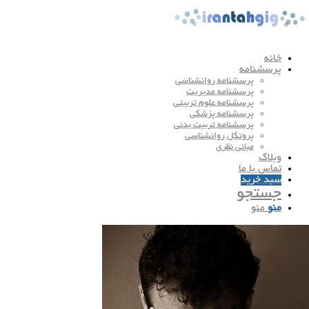
خانه
پرسشنامه
پرسشنامه روانشناسی
پرسشنامه مدیریت
پرسشنامه علوم تربیتی
پرسشنامه پزشکی
پرسشنامه تربیت بدنی
پروتکل روانشناسی
مبانی نظری
وبلاگ
تماس با ما
سبد خرید
جستجو
منو
منو