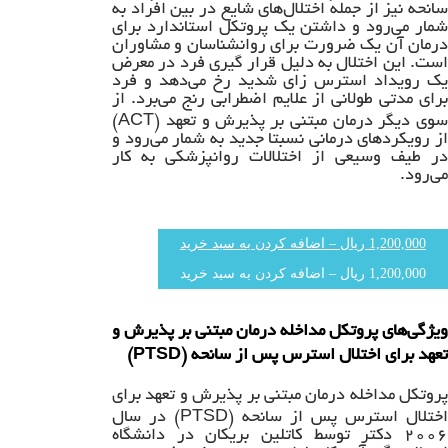
سانحه نیز از جمله اختلال‌های شایع در بین افراد به
شمار می‌رود و داشتن یک پروتکل استاندارد برای
درمان آن یک ضرورت برای روانشناسان و مشاوران
است. این اختلال به دلیل قرار گیری فرد در معرض
یک رویداد استرس زای شدید رخ می‌دهد و فرد
برای مدتی طولانی از علایم اضطرابی رنج می‌برد. از
سوی دیگر درمان مبتنی بر پذیرش و تعهد (ACT)
از رویکردهای درمانی نسبتاً جدید به شمار می‌رود و
در طیف وسیعی از اختلالات روانپزشکی به کار
می‌رود.
1,200,000 ریال – اضافه کردن به سبد خرید
ویژگی‌های پروتکل مداخله درمان مبتنی بر پذیرش و
تعهد برای اختلال استرس پس از سانحه (PTSD)
پروتکل مداخله درمان مبتنی بر پذیرش و تعهد برای
اختلال استرس پس از سانحه (PTSD) در سال
۲۰۰۶ دکتر توسط کاتلین بریکان در دانشگاه