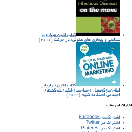
کتاب لاتین میکروب
شناسی و بیماری های عفونی: در حرکت (۲۰۱۰)
کتاب لاتین بازاریابی
آنلاین: چگونه از وبسایت، وبلاگ و شبکه های
اجتماعی استفاده کنیم (۲۰۱۲)
اشتراک این مطلب
اشتراک در Facebook
اشتراک در Twitter
اشتراک در Pinterest