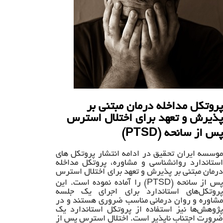
پروتکل مداخله درمان مبتنی بر
پذیرش و تعهد برای اختلال استرس
پس از سانحه (PTSD)
موسسه ایران تحقیق در ادامه انتشار پروتکل های
استاندارد روانشناسی و مشاوره، پروتکل مداخله
درمان مبتنی بر پذیرش و تعهد برای اختلال استرس
پس از سانحه (PTSD) را آماده نموده است. این
پروتکل‌های استاندارد برای اجرای یک جلسه
مشاوره و روان درمانی مناسب ضروری هستند و در
پژوهش‌ها نیز استفاده از پروتکل استاندارد یک
ضرورت اجتناب ناپذیر است. اختلال استرس پس از