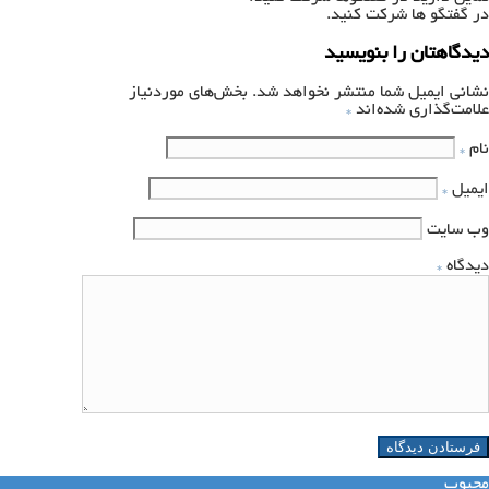
در گفتگو ها شرکت کنید.
دیدگاهتان را بنویسید
نشانی ایمیل شما منتشر نخواهد شد.
بخش‌های موردنیاز
علامت‌گذاری شده‌اند
*
نام
*
ایمیل
*
وب‌ سایت
دیدگاه
*
محبوب