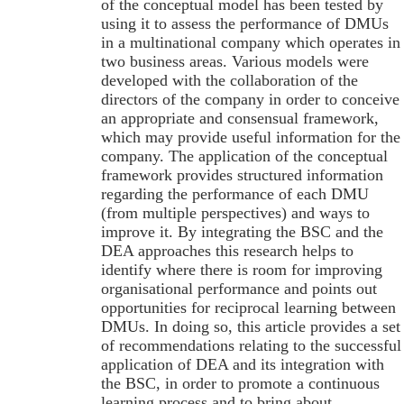
of the conceptual model has been tested by
using it to assess the performance of DMUs
in a multinational company which operates in
two business areas. Various models were
developed with the collaboration of the
directors of the company in order to conceive
an appropriate and consensual framework,
which may provide useful information for the
company. The application of the conceptual
framework provides structured information
regarding the performance of each DMU
(from multiple perspectives) and ways to
improve it. By integrating the BSC and the
DEA approaches this research helps to
identify where there is room for improving
organisational performance and points out
opportunities for reciprocal learning between
DMUs. In doing so, this article provides a set
of recommendations relating to the successful
application of DEA and its integration with
the BSC, in order to promote a continuous
learning process and to bring about