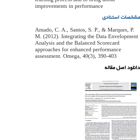
improvements in performance
مشخصات استنادی
Amado, C. A., Santos, S. P., & Marques, P.
M. (2012). Integrating the Data Envelopment
Analysis and the Balanced Scorecard
approaches for enhanced performance
assessment. Omega, 40(3), 390-403
دانلود اصل مقاله