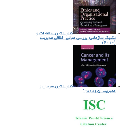
کتاب لاتین اخلاقیات و
تکنیک سازمانی؛ بررسی مبانی اخلاقی مدیریت
(۲۰۱۰)
کتاب لاتین سرطان و
مدیریت آن (۲۰۱۰)