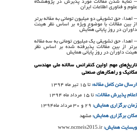
– نمایه شدن مقالات مورد پذیرش در پژوهشگاه
علوم و فناوری اطلاعات ایران
– اهداء حق تشویقی دو میلیون تومانی به مقاله برتر
از بین مقالات با موضوع ویژه بر اساس نظر هیئت
داوران در روز پایانی همایش
– اهداء حق تشویقی یک میلیون تومانی به سه مقاله
برتر از بین مقالات پذیرفته شده بر اساس نظر
هیئت داوران در روز پایانی همایش
تاریخ‌های مهم اولین کنفرانس سالانه ملی مهندسی
مکانیک و راهکارهای صنعتی
ارسال متن کامل مقاله:
تا ۱۵ تیر ماه ۱۳۹۴
اعلام پذیرش مقالات:
تا ۱۵ مرداد ماه ۱۳۹۴
زمان برگزاری همایش:
۲۹ و ۳۰ مرداد ماه۱۳۹۴
مکان برگزاری همایش:
مشهد
www.ncmeis2015.ir
وبسایت همایش: