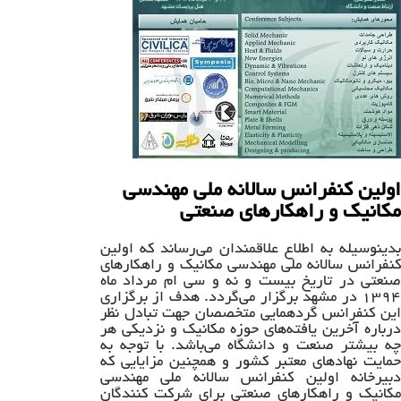
اولین کنفرانس سالانه ملی مهندسی
مکانیک و راهکارهای صنعتی
بدینوسیله به اطلاع علاقمندان می‌رساند که اولین
کنفرانس سالانه ملی مهندسی مکانیک و راهکارهای
صنعتی در تاریخ بیست و نه و سی ام مرداد ماه
۱۳۹۴ در مشهد برگزار می‌گردد. هدف از برگزاری
این کنفرانس گردهمایی متخصصان جهت تبادل نظر
درباره آخرین یافته‌های حوزه مکانیک و نزدیکی هر
چه بیشتر صنعت و دانشگاه می‌باشد. با توجه به
حمایت نهادهای معتبر کشور و همچنین مزایایی که
دبیرخانه اولین کنفرانس سالانه ملی مهندسی
مکانیک و راهکارهای صنعتی برای شرکت کنندگان