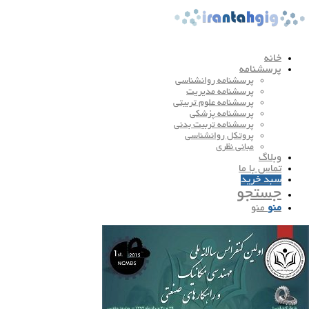
خانه
پرسشنامه
پرسشنامه روانشناسی
پرسشنامه مدیریت
پرسشنامه علوم تربیتی
پرسشنامه پزشکی
پرسشنامه تربیت بدنی
پروتکل روانشناسی
مبانی نظری
وبلاگ
تماس با ما
سبد خرید
جستجو
منو
منو