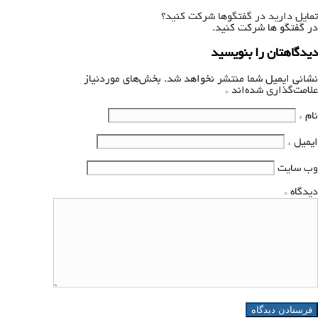
تمایل دارید در گفتگوها شرکت کنید؟
در گفتگو ها شرکت کنید.
دیدگاهتان را بنویسید
نشانی ایمیل شما منتشر نخواهد شد.
بخش‌های موردنیاز
علامت‌گذاری شده‌اند
*
نام
*
ایمیل
*
وب‌ سایت
دیدگاه
*