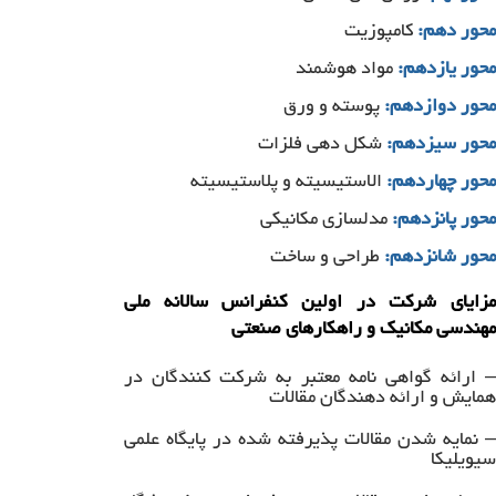
محور دهم:
کامپوزیت
محور یازدهم:
مواد هوشمند
محور دوازدهم:
پوسته و ورق
محور سیزدهم:
شکل دهی فلزات
محور چهاردهم:
الاستیسیته و پلاستیسیته
محور پانزدهم:
مدلسازی مکانیکی
محور شانزدهم:
طراحی و ساخت
مزایای شرکت در اولین کنفرانس سالانه ملی
مهندسی مکانیک و راهکارهای صنعتی
– ارائه گواهی نامه معتبر به شرکت کنندگان در
همایش و ارائه دهندگان مقالات
– نمایه شدن مقالات پذیرفته شده در پایگاه علمی
سیویلیکا