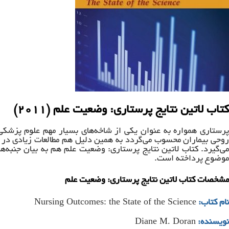
کتاب لاتین نتایج پرستاری: وضعیت علم (۲۰۱۱)
پرستاری همواره به عنوان یکی از شاخه‌های بسیار مهم علوم پزشکی 
روحی بیماران محسوب می‌گردد به همین دلیل هم مطالعات زیادی در زم
می‌گیرد. کتاب لاتین نتایج پرستاری: وضعیت علم هم به بیان جنبه‌های
موضوع پرداخته است.
مشخصات کتاب لاتین نتایج پرستاری: وضعیت علم
Nursing Outcomes: the State of the Science
نام کتاب:
Diane M. Doran
نویسنده: