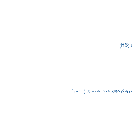
یکردهای چند رشته ای (۲۰۱۰)