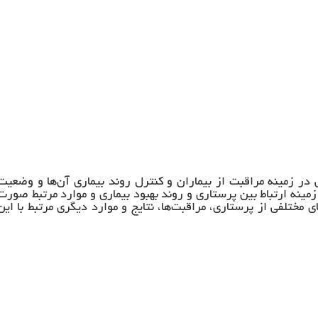
در زمینه مراقبت از بیماران و کنترل روند بیماری آن‌ها و وضعیت
ینه ارتباط بین پرستاری و روند بهبود بیماری و موارد مرتبط صورت
 مختلفی از پرستاری، مراقبت‌ها، نتایج و موارد دیگری مرتبط با این