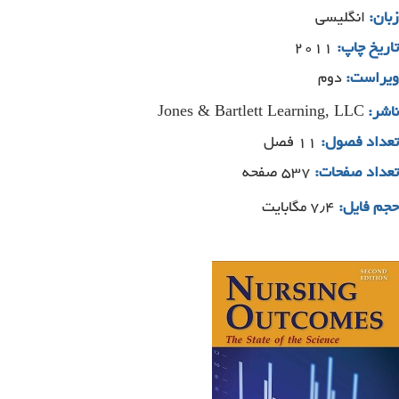
زبان:
انگلیسی
تاریخ چاپ:
۲۰۱۱
ویراست:
دوم
Jones & Bartlett Learning, LLC
ناشر:
تعداد فصول:
۱۱ فصل
تعداد صفحات:
۵۳۷ صفحه
حجم فایل:
۷٫۴ مگابایت