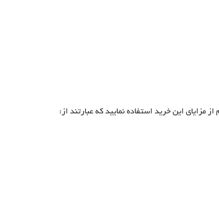
از مزایای این خرید استفاده نمایید که عبارتند از: