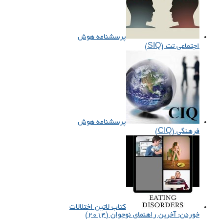
پرسشنامه هوش
اجتماعی تت (SIQ)
پرسشنامه هوش
فرهنگی (CIQ)
کتاب لاتین اختلالات
خوردن: آخرین راهنمای نوجوان (۲۰۱۴)