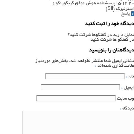
15:12:20
پرسشنامه هوش موفق گریگورنکو و
استرنبرگ (SII)
0
پاسخ
دیدگاه خود را ثبت کنید
تمایل دارید در گفتگوها شرکت کنید؟
در گفتگو ها شرکت کنید.
دیدگاهتان را بنویسید
نشانی ایمیل شما منتشر نخواهد شد.
بخش‌های موردنیاز
علامت‌گذاری شده‌اند
*
نام
*
ایمیل
*
وب‌ سایت
دیدگاه
*