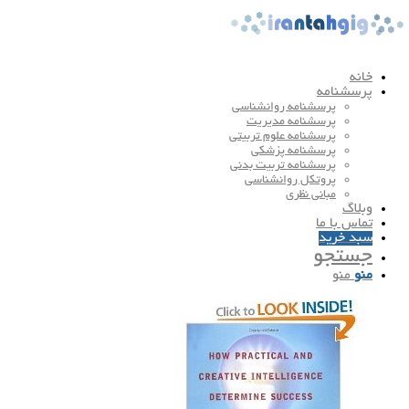
خانه
پرسشنامه
پرسشنامه روانشناسی
پرسشنامه مدیریت
پرسشنامه علوم تربیتی
پرسشنامه پزشکی
پرسشنامه تربیت بدنی
پروتکل روانشناسی
مبانی نظری
وبلاگ
تماس با ما
سبد خرید
جستجو
منو
منو