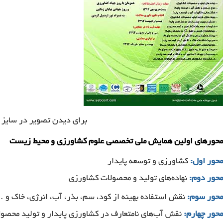
برای دیدن تصویر در سایز 
محورهای اولین همایش ملی تخصصی علوم کشاورزی و محیط زیست
محور اول:
کشاورزی و توسعه پایدار
محور دوم:
نهاده‌های تولید و محصولات کشاورزی
محور سوم:
نقش استفاده بهینه از کود، سم، بذر، آب، انرژی، خاک و 
محور چهارم:
نقش آب‌های نامتعارف در کشاورزی پایدار و تولید محصو