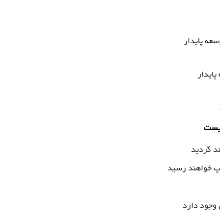
سعه پایدار
پایدار
زیست
اپ خواهند رسید
وجود دارد