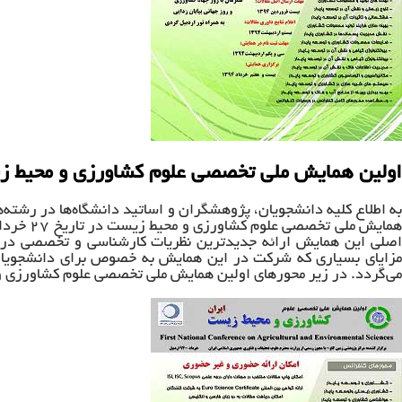
اولین همایش ملی تخصصی علوم کشاورزی و محیط 
به اطلاع کلیه دانشجویان، پژوهشگران و اساتید دانشگاه‌ها در رشته‌
اصلی این همایش ارائه جدیدترین نظریات کارشناسی و تخصصی در را
مزایای بسیاری که شرکت در این همایش به خصوص برای دانشجویا
می‌گردد. در زیر محورهای اولین همایش ملی تخصصی علوم کشاورزی 