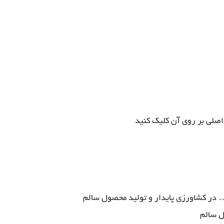
اصلی بر روی آن کلیک کنید
… در کشاورزی پایدار و تولید محصول سالم
ل سالم