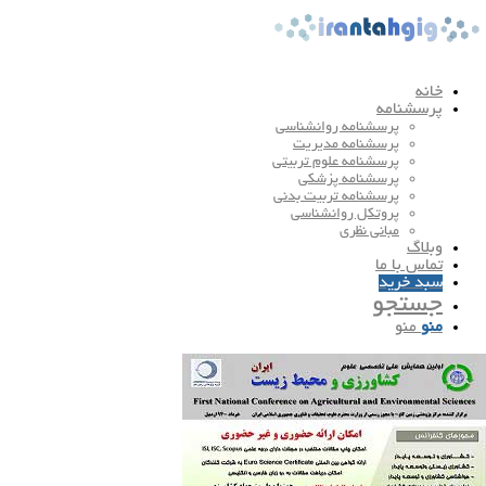
خانه
پرسشنامه
پرسشنامه روانشناسی
پرسشنامه مدیریت
پرسشنامه علوم تربیتی
پرسشنامه پزشکی
پرسشنامه تربیت بدنی
پروتکل روانشناسی
مبانی نظری
وبلاگ
تماس با ما
سبد خرید
جستجو
منو
منو