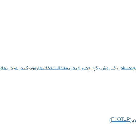
یک روش یکپارچه برای حل معادلات حذف هارمونیک در مبدل های
EL)