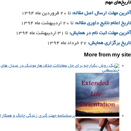
تاریخ‌های مهم
آخرین مهلت ارسال اصل مقاله:
تا ۲۰ فروردین ماه ۱۳۹۴
تاریخ اعلام نتایج داوری مقاله:
تا ۲۰ اردیبهشت ماه ۱۳۹۴
آخرین مهلت ثبت نام در همایش:
تا ۳۱ اردیبهشت ماه ۱۳۹۴
تاریخ برگزاری همایش:
۲۷ خرداد ماه ۱۳۹۴
More from my site
چندسطحی
پرسشنامه جهت گیری زندگی چانگ و همکاران (OT-P