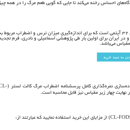
‌گاه­‌های احساس رخنه می­‌کند تا جایی که گویی طعم مرگ را در همه چیز
یک ابزار خودسنجی ۳۲ آیتمی است که برای اندازه‌گیری میزان ترس و اضطراب مربوط به
 در ایران برای اولین بار طی پژوهشی اسماعیلی و نادری، فرم تجدید
(CL-
ده‌سازی نمره‌گذاری کامل پرسشنامه اضطراب مرگ کالت لستر
در نهایت چهار زیر مقیاس نیز قابل محاسبه است.
از مزایای این خرید استفاده نمایید که عبارتند از: