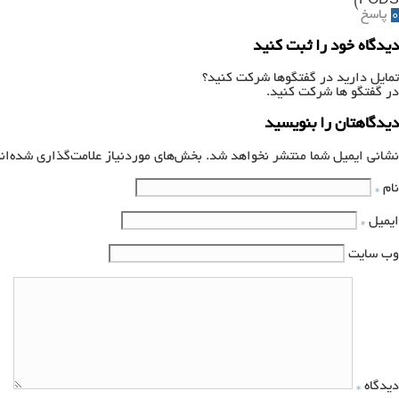
FODS)
0
پاسخ
دیدگاه خود را ثبت کنید
تمایل دارید در گفتگوها شرکت کنید؟
در گفتگو ها شرکت کنید.
دیدگاهتان را بنویسید
نشانی ایمیل شما منتشر نخواهد شد.
بخش‌های موردنیاز علامت‌گذاری شده‌ان
نام
*
ایمیل
*
وب‌ سایت
دیدگاه
*