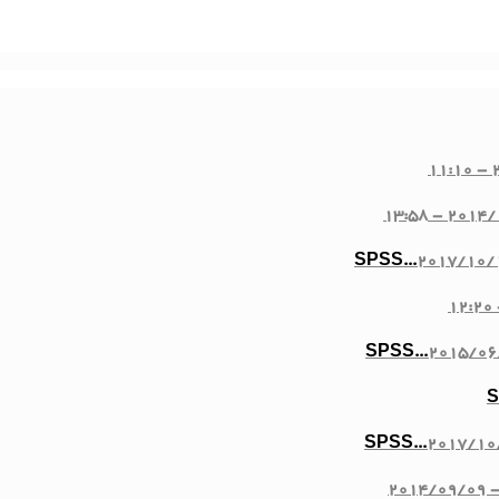
2
2014/10/2
2017/10/1
2015/06
2017/10/
2014/09/09 -