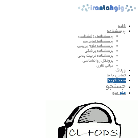
خانه
پرسشنامه
پرسشنامه روانشناسی
پرسشنامه مدیریت
پرسشنامه علوم تربیتی
پرسشنامه پزشکی
پرسشنامه تربیت بدنی
پروتکل روانشناسی
مبانی نظری
وبلاگ
تماس با ما
سبد خرید
جستجو
منو
منو