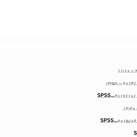
2
2014/10/2
2017/10/1
2015/06