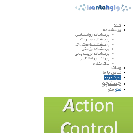
خانه
پرسشنامه
پرسشنامه روانشناسی
پرسشنامه مدیریت
پرسشنامه علوم تربیتی
پرسشنامه پزشکی
پرسشنامه تربیت بدنی
پروتکل روانشناسی
مبانی نظری
وبلاگ
تماس با ما
سبد خرید
جستجو
منو
منو