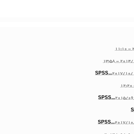
2
2014/10/2
2017/10/1
2015/06
2017/10/