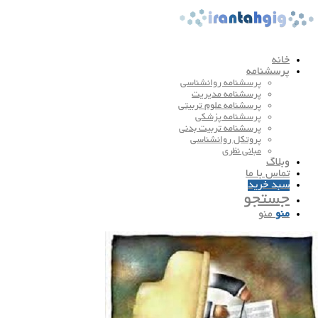
خانه
پرسشنامه
پرسشنامه روانشناسی
پرسشنامه مدیریت
پرسشنامه علوم تربیتی
پرسشنامه پزشکی
پرسشنامه تربیت بدنی
پروتکل روانشناسی
مبانی نظری
وبلاگ
تماس با ما
سبد خرید
جستجو
منو
منو