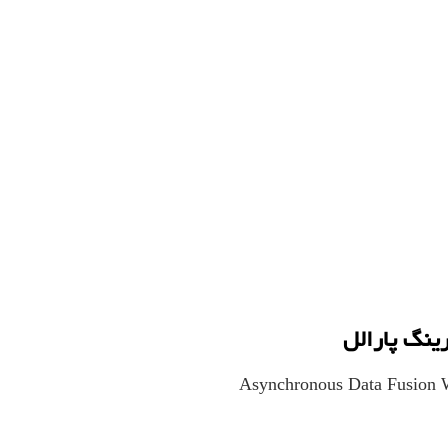
ینگ پارالل
Asynchronous Data Fusion Wi