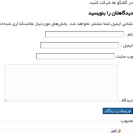
در گفتگو ها شرکت کنید.
دیدگاهتان را بنویسید
نشانی ایمیل شما منتشر نخواهد شد.
بخش‌های موردنیاز علامت‌گذاری شده‌ان
نام
*
ایمیل
*
وب‌ سایت
دیدگاه
*
محبوب